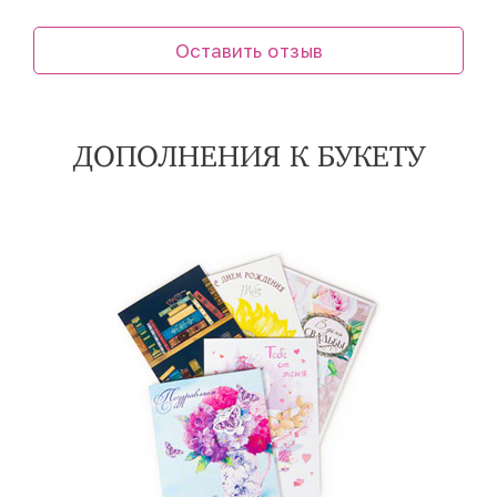
Оставить отзыв
ДОПОЛНЕНИЯ К БУКЕТУ