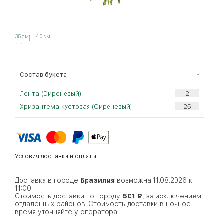
35 см
40 см
Cостав букета
Лента (Сиреневый)
Хризантема кустовая (Сиреневый)
Условия доставки и оплаты
Доставка в городе
Бразилия
возможна 11.08.2026 к
11:00
Стоимость доставки по городу
501 ₽
, за исключением
отдаленных районов. Стоимость доставки в ночное
время уточняйте у оператора.