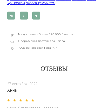
хризантем
охапки хризантем
Мы доставили более 220 000 букетов
Оперативная доставка за 3 часа
100% финансовая гарантия
ОТЗЫВЫ
27 сентября, 2022
Анна